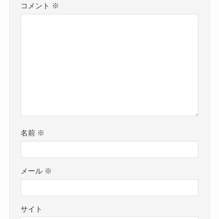
コメント
※
名前
※
メール
※
サイト