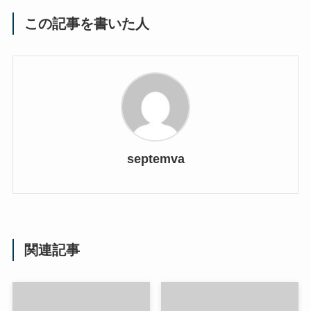
この記事を書いた人
septemva
関連記事