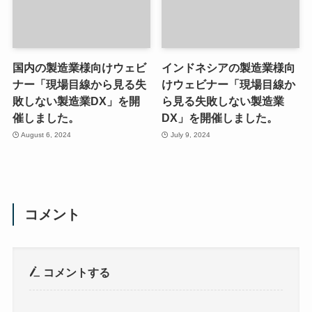
国内の製造業様向けウェビ
インドネシアの製造業様向
ナー「現場目線から見る失
けウェビナー「現場目線か
敗しない製造業DX」を開
ら見る失敗しない製造業
催しました。
DX」を開催しました。
August 6, 2024
July 9, 2024
コメント
コメントする