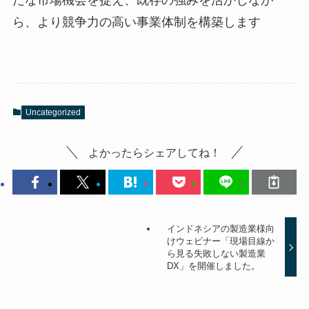
ら、より競争力の高い事業体制を構築します
Uncategorized
よかったらシェアしてね！
インドネシアの製造業様向
けウェビナー「現場目線か
ら見る失敗しない製造業
DX」を開催しました。