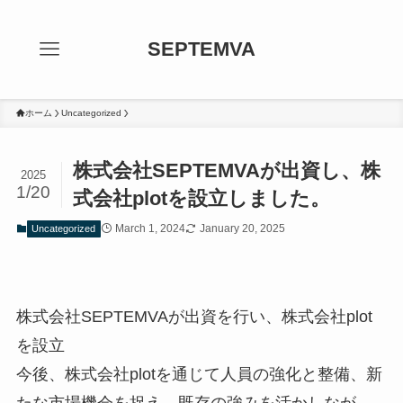
SEPTEMVA
ホーム
Uncategorized
株式会社SEPTEMVAが出資し、株
2025
1/20
式会社plotを設立しました。
March 1, 2024
January 20, 2025
Uncategorized
株式会社SEPTEMVAが出資を行い、株式会社plot
を設立
今後、株式会社plotを通じて人員の強化と整備、新
たな市場機会を捉え、既存の強みを活かしなが